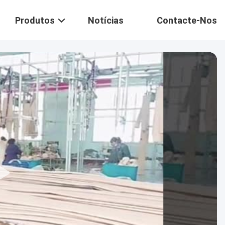
Produtos
Notícias
Contacte-Nos