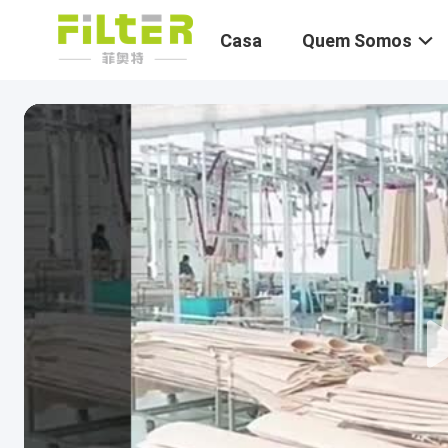
Casa
Quem Somos