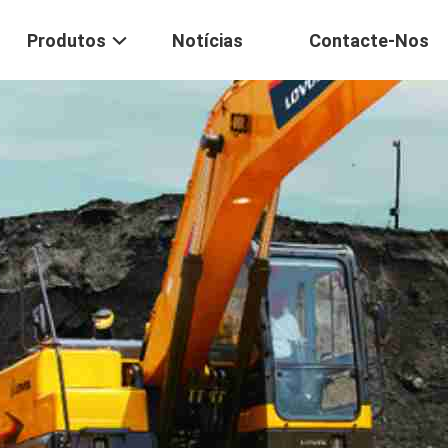
Produtos
Notícias
Contacte-Nos