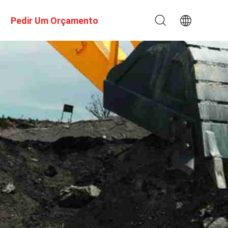
Pedir Um Orçamento