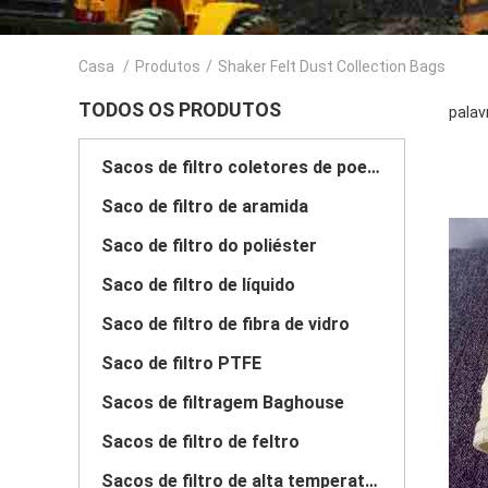
Casa
/
Produtos
/
Shaker Felt Dust Collection Bags
TODOS OS PRODUTOS
palav
Sacos de filtro coletores de poeira
Saco de filtro de aramida
Saco de filtro do poliéster
Saco de filtro de líquido
Saco de filtro de fibra de vidro
Saco de filtro PTFE
Sacos de filtragem Baghouse
Sacos de filtro de feltro
Sacos de filtro de alta temperatura