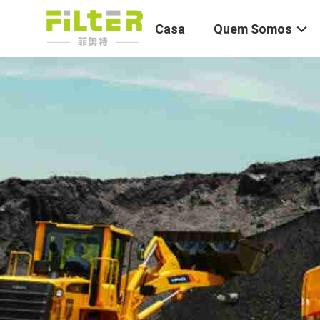
Casa
Quem Somos