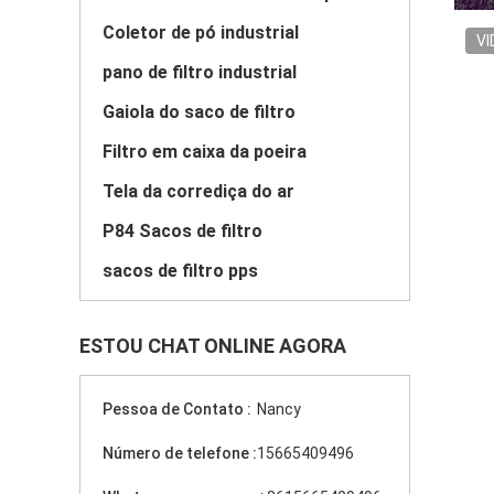
Coletor de pó industrial
VI
pano de filtro industrial
Gaiola do saco de filtro
Filtro em caixa da poeira
Tela da corrediça do ar
P84 Sacos de filtro
sacos de filtro pps
ESTOU CHAT ONLINE AGORA
Pessoa de Contato :
Nancy
Número de telefone :
15665409496