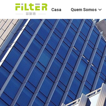
Casa
Quem Somos