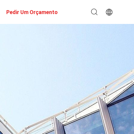
Pedir Um Orçamento