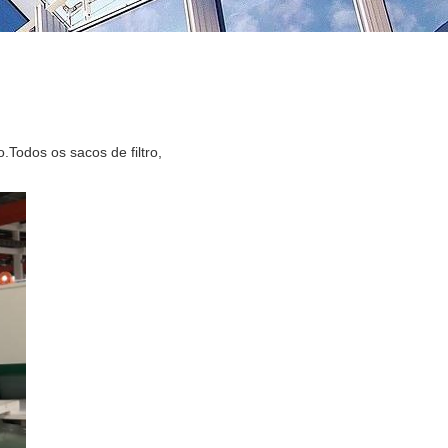
o.
Todos os sacos de filtro,