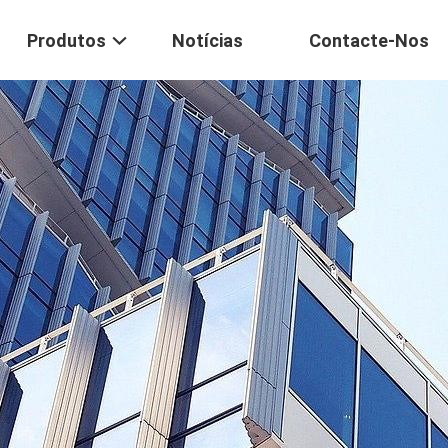
Produtos
Notícias
Contacte-Nos