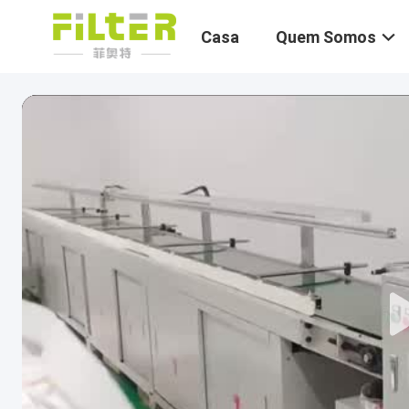
Casa
Quem Somos