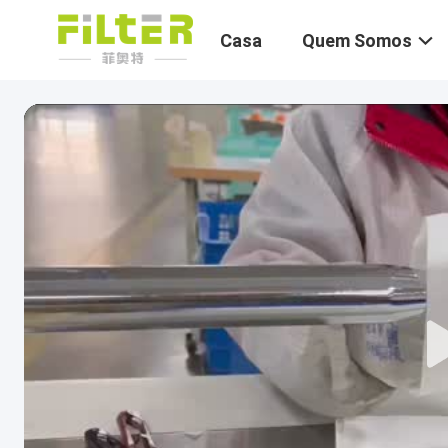
Casa
Quem Somos