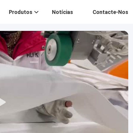
Produtos
Notícias
Contacte-Nos