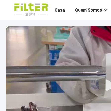
Casa
Quem Somos