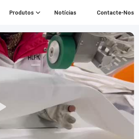
Produtos
Notícias
Contacte-Nos