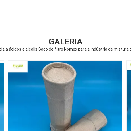
GALERIA
ia a ácidos e álcalis Saco de filtro Nomex para a indústria de mistura 