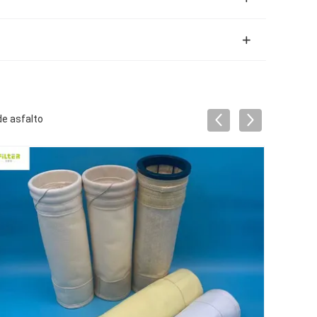
de asfalto