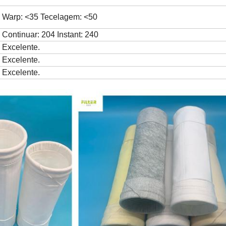
Warp: <35 Tecelagem: <50
Continuar: 204 Instant: 240
Excelente.
Excelente.
Excelente.