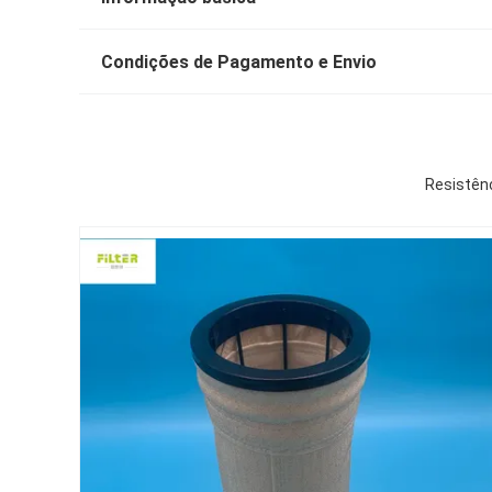
Condições de Pagamento e Envio
Resistênc