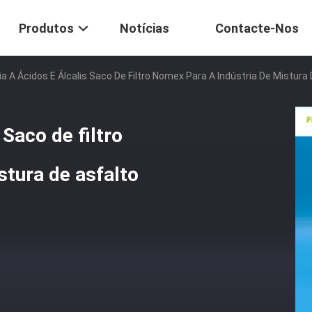
Produtos
Notícias
Contacte-Nos
a A Ácidos E Álcalis Saco De Filtro Nomex Para A Indústria De Mistura
 Saco de filtro
stura de asfalto